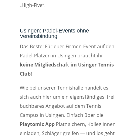
„High-Five“.
Usingen: Padel-Events ohne
Vereinsbindung
Das Beste: Für euer Firmen-Event auf den
Padel-Plätzen in Usingen braucht ihr
keine Mitgliedschaft im Usinger Tennis
Club
!
Wie bei unserer Tennishalle handelt es
sich auch hier um ein eigenständiges, frei
buchbares Angebot auf dem Tennis
Campus in Usingen. Einfach über die
Playtomic App
Platz sichern, Kolleg:innen
einladen, Schläger greifen — und los geht