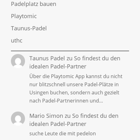
Padelplatz bauen
Playtomic
Taunus-Padel
uthc
Taunus Padel
zu
So findest du den
idealen Padel-Partner
Über die Playtomic App kannst du nicht
nur blitzschnell unsere Padel-Plätze in
Usingen buchen, sondern auch gezielt
nach Padel-Partnerinnen und…
Mario Simon
zu
So findest du den
idealen Padel-Partner
suche Leute die mit pedelon