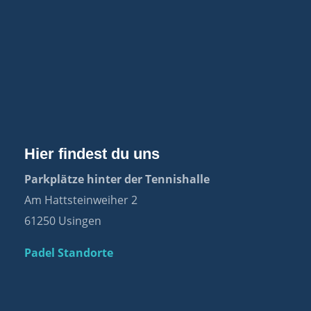
Hier findest du uns
Parkplätze hinter der Tennishalle
Am Hattsteinweiher 2
61250 Usingen
Padel Standorte