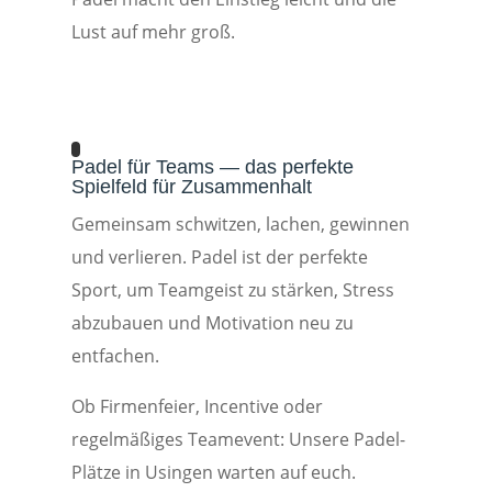
Lust auf mehr groß.
Padel für Teams — das perfekte
Spielfeld für Zusammenhalt
Gemeinsam schwitzen, lachen, gewinnen
und verlieren. Padel ist der perfekte
Sport, um Teamgeist zu stärken, Stress
abzubauen und Motivation neu zu
entfachen.
Ob Firmenfeier, Incentive oder
regelmäßiges Teamevent: Unsere Padel-
Plätze in Usingen warten auf euch.