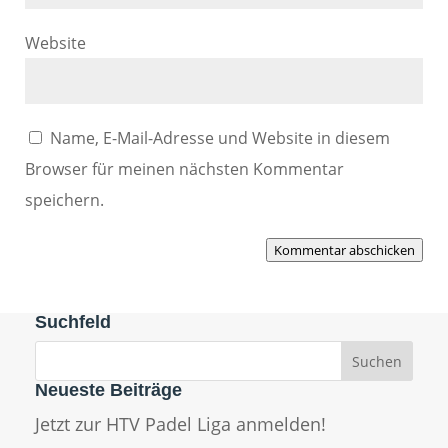
Website
Name, E-Mail-Adresse und Website in diesem
Browser für meinen nächsten Kommentar
speichern.
Kommentar abschicken
Suchfeld
Neueste Beiträge
Jetzt zur HTV Padel Liga anmelden!