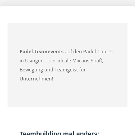
Padel-Teamevents
auf den Padel-Courts
in Usingen – der ideale Mix aus Spaß,
Bewegung und Teamgeist für
Unternehmen!
Teambuilding mal anders: