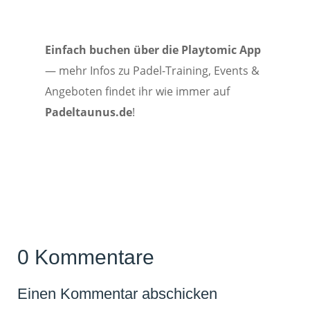
Einfach buchen über die Playtomic App
— mehr Infos zu Padel-Training, Events &
Angeboten findet ihr wie immer auf
Padeltaunus.de
!
0 Kommentare
Einen Kommentar abschicken