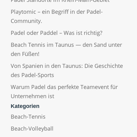
Playtomic – ein Begriff in der Padel-
Community.
Padel oder Paddel – Was ist richtig?
Beach Tennis im Taunus — den Sand unter
den Füßen!
Von Spanien in den Taunus: Die Geschichte
des Padel-Sports
Warum Padel das perfekte Teamevent für
Unternehmen ist
Kategorien
Beach-Tennis
Beach-Volleyball