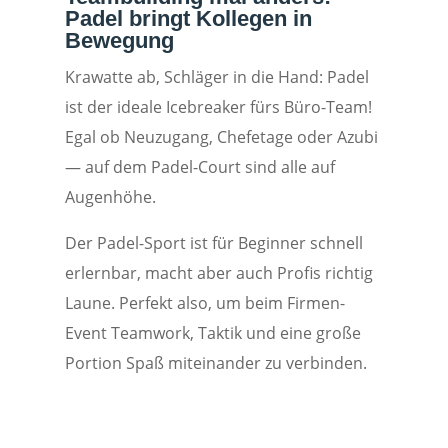
Padel bringt Kollegen in
Bewegung
Krawatte ab, Schläger in die Hand: Padel
ist der ideale Icebreaker fürs Büro-Team!
Egal ob Neuzugang, Chefetage oder Azubi
— auf dem Padel-Court sind alle auf
Augenhöhe.
Der Padel-Sport ist für Beginner schnell
erlernbar, macht aber auch Profis richtig
Laune. Perfekt also, um beim Firmen-
Event Teamwork, Taktik und eine große
Portion Spaß miteinander zu verbinden.