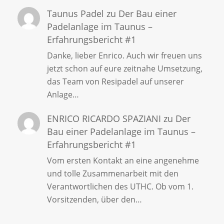
Taunus Padel
zu
Der Bau einer
Padelanlage im Taunus –
Erfahrungsbericht #1
Danke, lieber Enrico. Auch wir freuen uns
jetzt schon auf eure zeitnahe Umsetzung,
das Team von Resipadel auf unserer
Anlage…
ENRICO RICARDO SPAZIANI
zu
Der
Bau einer Padelanlage im Taunus –
Erfahrungsbericht #1
Vom ersten Kontakt an eine angenehme
und tolle Zusammenarbeit mit den
Verantwortlichen des UTHC. Ob vom 1.
Vorsitzenden, über den…