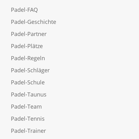
Padel-FAQ
Padel-Geschichte
Padel-Partner
Padel-Plätze
Padel-Regeln
Padel-Schläger
Padel-Schule
Padel-Taunus
Padel-Team
Padel-Tennis
Padel-Trainer