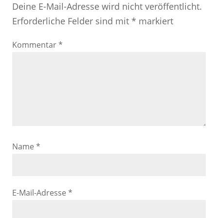
Deine E-Mail-Adresse wird nicht veröffentlicht.
Erforderliche Felder sind mit
*
markiert
Kommentar
*
Name
*
E-Mail-Adresse
*