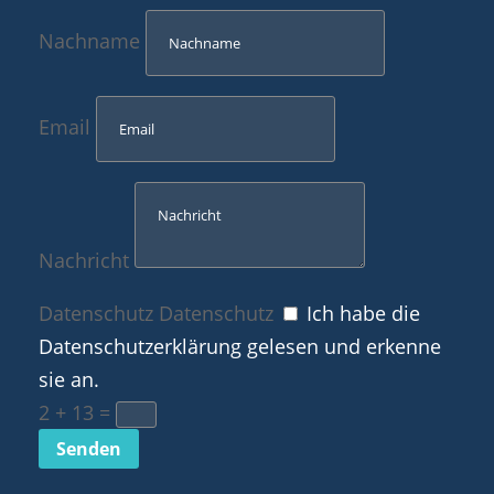
Nachname
Email
Nachricht
Datenschutz
Datenschutz
Ich habe die
Datenschutzerklärung gelesen und erkenne
sie an.
2 + 13
=
Senden