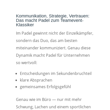
Kommunikation, Strategie, Vertrauen:
Das macht Padel zum Teamevent-
Klassiker
Im Padel gewinnt nicht der Einzelkämpfer,
sondern das Duo, das am besten
miteinander kommuniziert. Genau diese
Dynamik macht Padel für Unternehmen
so wertvoll:
Entscheidungen im Sekundenbruchteil
klare Absprachen
gemeinsames Erfolgsgefühl
Genau wie im Büro — nur mit mehr
Schwung, Lachen und einem sportlichen