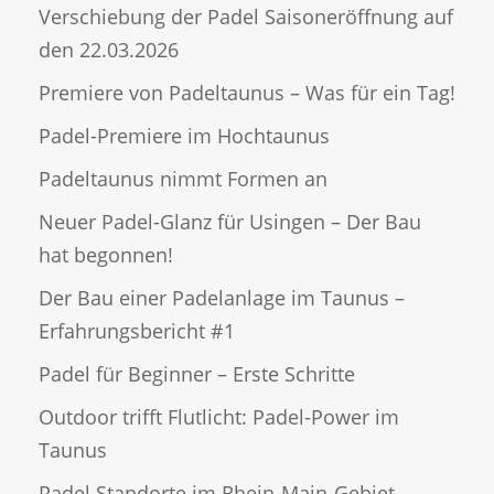
Verschiebung der Padel Saisoneröffnung auf
den 22.03.2026
Premiere von Padeltaunus – Was für ein Tag!
Padel-Premiere im Hochtaunus
Padeltaunus nimmt Formen an
Neuer Padel-Glanz für Usingen – Der Bau
hat begonnen!
Der Bau einer Padelanlage im Taunus –
Erfahrungsbericht #1
Padel für Beginner – Erste Schritte
Outdoor trifft Flutlicht: Padel-Power im
Taunus
Padel Standorte im Rhein-Main-Gebiet