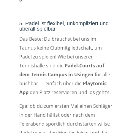
5. Padel ist flexibel, unkompliziert und
überall spielbar
Das Beste: Du brauchst bei uns im
Taunus keine Clubmitgliedschaft, um
Padel zu spielen! Wie bei unserer
Tennishalle sind die
Padel-Courts auf
dem Tennis Campus in Usingen
für alle
buchbar — einfach über die
Playtomic
App
den Platz reservieren und los geht’s.
Egal ob du zum ersten Mal einen Schläger
in der Hand hältst oder nach dem
Feierabend sportlich durchstarten willst:
Padel macht den Einstieg leicht und die