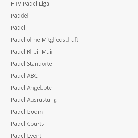
HTV Padel Liga
Paddel
Padel
Padel ohne Mitgliedschaft
Padel RheinMain
Padel Standorte
Padel-ABC
Padel-Angebote
Padel-Ausrüstung
Padel-Boom
Padel-Courts
Padel-Event