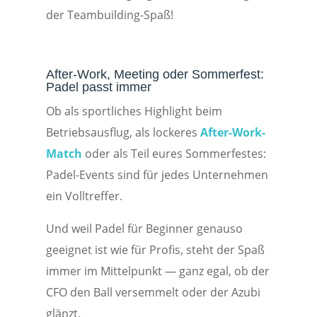
der Teambuilding-Spaß!
After-Work, Meeting oder Sommerfest:
Padel passt immer
Ob als sportliches Highlight beim
Betriebsausflug, als lockeres
After-Work-
Match
oder als Teil eures Sommerfestes:
Padel-Events sind für jedes Unternehmen
ein Volltreffer.
Und weil Padel für Beginner genauso
geeignet ist wie für Profis, steht der Spaß
immer im Mittelpunkt — ganz egal, ob der
CFO den Ball versemmelt oder der Azubi
glänzt.