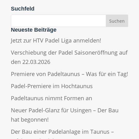
Suchfeld
Neueste Beiträge
Jetzt zur HTV Padel Liga anmelden!
Verschiebung der Padel Saisoneröffnung auf
den 22.03.2026
Premiere von Padeltaunus – Was für ein Tag!
Padel-Premiere im Hochtaunus
Padeltaunus nimmt Formen an
Neuer Padel-Glanz für Usingen – Der Bau
hat begonnen!
Der Bau einer Padelanlage im Taunus –