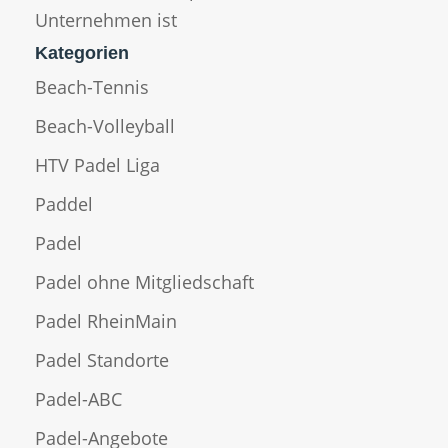
Unternehmen ist
Kategorien
Beach-Tennis
Beach-Volleyball
HTV Padel Liga
Paddel
Padel
Padel ohne Mitgliedschaft
Padel RheinMain
Padel Standorte
Padel-ABC
Padel-Angebote