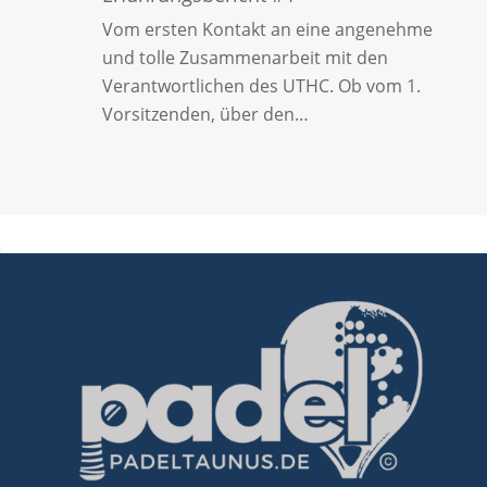
Vom ersten Kontakt an eine angenehme
und tolle Zusammenarbeit mit den
Verantwortlichen des UTHC. Ob vom 1.
Vorsitzenden, über den…