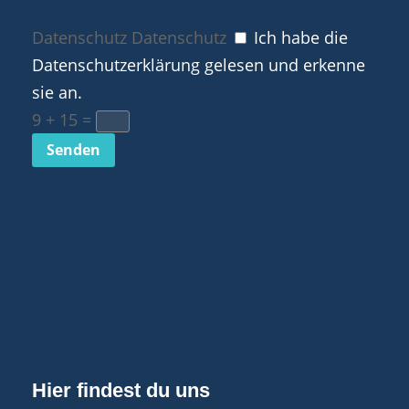
Datenschutz
Datenschutz
Ich habe die
Datenschutzerklärung gelesen und erkenne
sie an.
9 + 15
=
Senden
Hier findest du uns