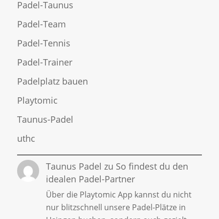
Padel-Taunus
Padel-Team
Padel-Tennis
Padel-Trainer
Padelplatz bauen
Playtomic
Taunus-Padel
uthc
Taunus Padel
zu
So findest du den
idealen Padel-Partner
Über die Playtomic App kannst du nicht
nur blitzschnell unsere Padel-Plätze in