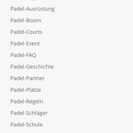
Padel-Ausrüstung
Padel-Boom
Padel-Courts
Padel-Event
Padel-FAQ
Padel-Geschichte
Padel-Partner
Padel-Plätze
Padel-Regeln
Padel-Schläger
Padel-Schule