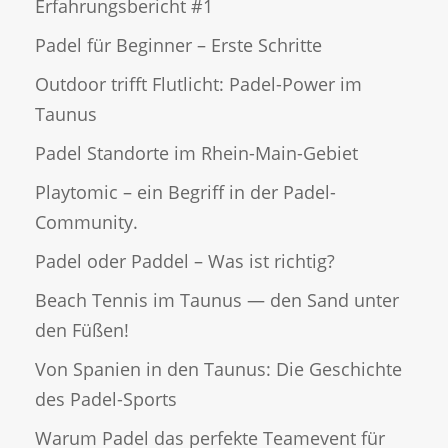
Erfahrungsbericht #1
Padel für Beginner – Erste Schritte
Outdoor trifft Flutlicht: Padel-Power im
Taunus
Padel Standorte im Rhein-Main-Gebiet
Playtomic – ein Begriff in der Padel-
Community.
Padel oder Paddel – Was ist richtig?
Beach Tennis im Taunus — den Sand unter
den Füßen!
Von Spanien in den Taunus: Die Geschichte
des Padel-Sports
Warum Padel das perfekte Teamevent für