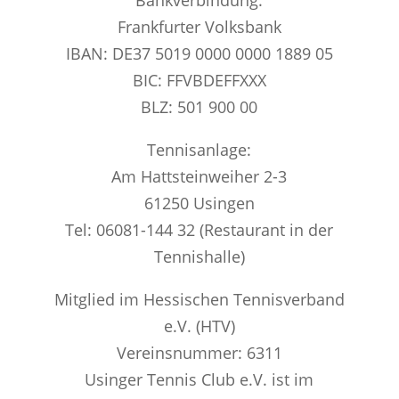
Bankverbindung:
Frankfurter Volksbank
IBAN: DE37 5019 0000 0000 1889 05
BIC: FFVBDEFFXXX
BLZ: 501 900 00
Tennisanlage:
Am Hattsteinweiher 2-3
61250 Usingen
Tel: 06081-144 32 (Restaurant in der
Tennishalle)
Mitglied im Hessischen Tennisverband
e.V. (HTV)
Vereinsnummer: 6311
Usinger Tennis Club e.V. ist im