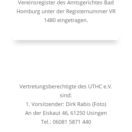
Vereinsregister des Amtsgerichtes Bad
Homburg unter der Registernummer VR
1480 eingetragen.
Vertretungsberechtigte des UTHC e.V.
sind:
1. Vorsitzender: Dirk Rabis (Foto)
An der Eiskaut 46, 61250 Usingen
Tel.: 06081 5871 440