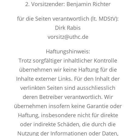
2. Vorsitzender: Benjamin Richter
für die Seiten verantwortlich (lt. MDStV):
Dirk Rabis
vorsitz@uthc.de
Haftungshinweis:
Trotz sorgfältiger inhaltlicher Kontrolle
übernehmen wir keine Haftung für die
Inhalte externer Links. Für den Inhalt der
verlinkten Seiten sind ausschliesslich
deren Betreiber verantwortlich. Wir
übernehmen insofern keine Garantie oder
Haftung, insbesondere nicht für direkte
oder indirekte Schäden, die durch die
Nutzung der Informationen oder Daten,