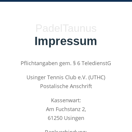
PadelTaunus
Impressum
Pflichtangaben gem. § 6 TeledienstG
Usinger Tennis Club e.V. (UTHC)
Postalische Anschrift
Kassenwart:
Am Fuchstanz 2,
61250 Usingen