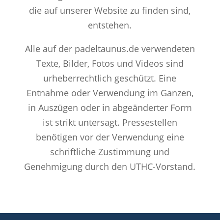
die auf unserer Website zu finden sind,
entstehen.
Alle auf der padeltaunus.de verwendeten
Texte, Bilder, Fotos und Videos sind
urheberrechtlich geschützt. Eine
Entnahme oder Verwendung im Ganzen,
in Auszügen oder in abgeänderter Form
ist strikt untersagt. Pressestellen
benötigen vor der Verwendung eine
schriftliche Zustimmung und
Genehmigung durch den UTHC-Vorstand.