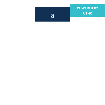
POWERED BY
UTHC