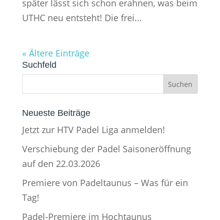
später lässt sich schon erahnen, was beim
UTHC neu entsteht! Die frei...
« Ältere Einträge
Suchfeld
Neueste Beiträge
Jetzt zur HTV Padel Liga anmelden!
Verschiebung der Padel Saisoneröffnung
auf den 22.03.2026
Premiere von Padeltaunus – Was für ein
Tag!
Padel-Premiere im Hochtaunus