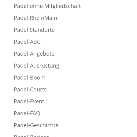
Padel ohne Mitgliedschaft
Padel RheinMain
Padel Standorte
Padel-ABC
Padel-Angebote
Padel-Ausrüstung
Padel-Boom
Padel-Courts
Padel-Event
Padel-FAQ
Padel-Geschichte