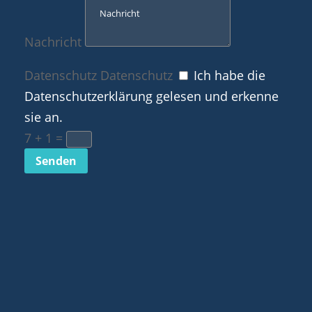
Nachricht
Datenschutz
Datenschutz
Ich habe die
Datenschutzerklärung gelesen und erkenne
sie an.
7 + 1
=
Senden