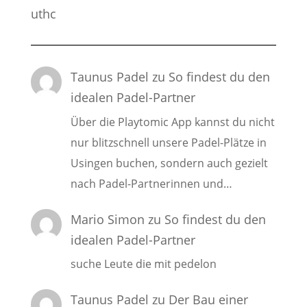
uthc
Taunus Padel
zu
So findest du den
idealen Padel-Partner
Über die Playtomic App kannst du nicht
nur blitzschnell unsere Padel-Plätze in
Usingen buchen, sondern auch gezielt
nach Padel-Partnerinnen und…
Mario Simon
zu
So findest du den
idealen Padel-Partner
suche Leute die mit pedelon
Taunus Padel
zu
Der Bau einer