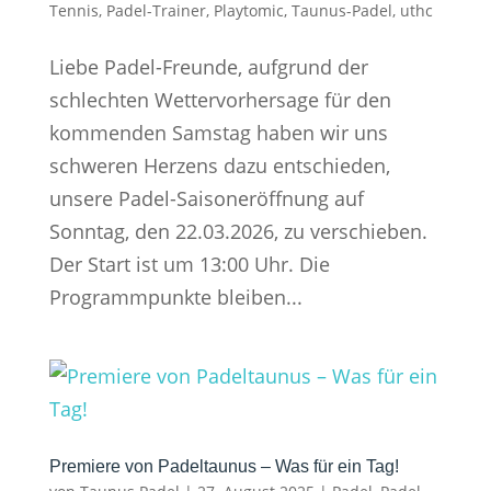
Tennis
,
Padel-Trainer
,
Playtomic
,
Taunus-Padel
,
uthc
Liebe Padel-Freunde, aufgrund der
schlechten Wettervorhersage für den
kommenden Samstag haben wir uns
schweren Herzens dazu entschieden,
unsere Padel-Saisoneröffnung auf
Sonntag, den 22.03.2026, zu verschieben.
Der Start ist um 13:00 Uhr. Die
Programmpunkte bleiben...
Premiere von Padeltaunus – Was für ein Tag!