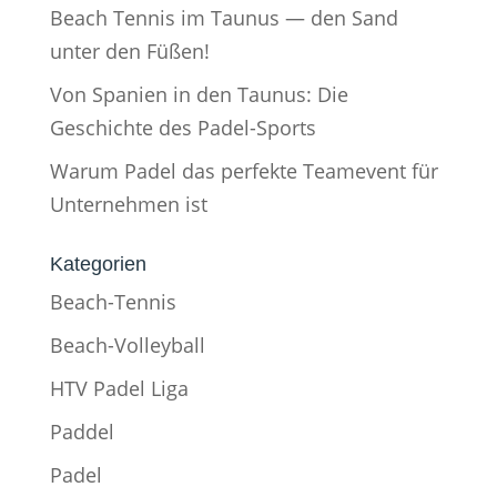
Beach Tennis im Taunus — den Sand
unter den Füßen!
Von Spanien in den Taunus: Die
Geschichte des Padel-Sports
Warum Padel das perfekte Teamevent für
Unternehmen ist
Kategorien
Beach-Tennis
Beach-Volleyball
HTV Padel Liga
Paddel
Padel