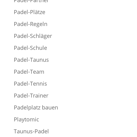
Padel-Partner
Padel-Plätze
Padel-Regeln
Padel-Schläger
Padel-Schule
Padel-Taunus
Padel-Team
Padel-Tennis
Padel-Trainer
Padelplatz bauen
Playtomic
Taunus-Padel