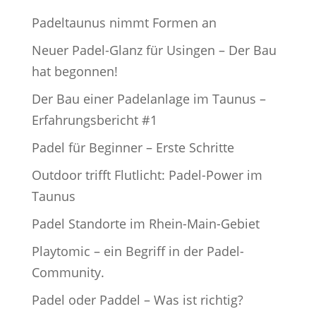
Padeltaunus nimmt Formen an
Neuer Padel-Glanz für Usingen – Der Bau
hat begonnen!
Der Bau einer Padelanlage im Taunus –
Erfahrungsbericht #1
Padel für Beginner – Erste Schritte
Outdoor trifft Flutlicht: Padel-Power im
Taunus
Padel Standorte im Rhein-Main-Gebiet
Playtomic – ein Begriff in der Padel-
Community.
Padel oder Paddel – Was ist richtig?