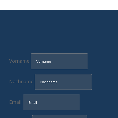
Vorname
Nachname
Email