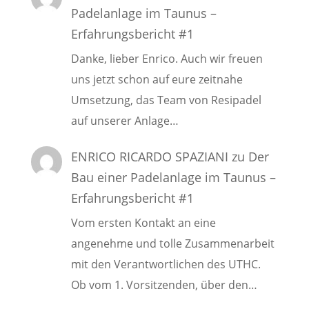
Padelanlage im Taunus –
Erfahrungsbericht #1
Danke, lieber Enrico. Auch wir freuen
uns jetzt schon auf eure zeitnahe
Umsetzung, das Team von Resipadel
auf unserer Anlage…
ENRICO RICARDO SPAZIANI
zu
Der
Bau einer Padelanlage im Taunus –
Erfahrungsbericht #1
Vom ersten Kontakt an eine
angenehme und tolle Zusammenarbeit
mit den Verantwortlichen des UTHC.
Ob vom 1. Vorsitzenden, über den…