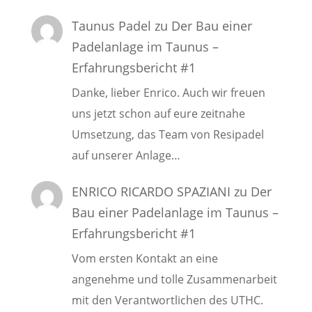
Taunus Padel
zu
Der Bau einer
Padelanlage im Taunus –
Erfahrungsbericht #1
Danke, lieber Enrico. Auch wir freuen
uns jetzt schon auf eure zeitnahe
Umsetzung, das Team von Resipadel
auf unserer Anlage…
ENRICO RICARDO SPAZIANI
zu
Der
Bau einer Padelanlage im Taunus –
Erfahrungsbericht #1
Vom ersten Kontakt an eine
angenehme und tolle Zusammenarbeit
mit den Verantwortlichen des UTHC.