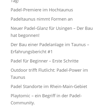
Tag!
Padel-Premiere im Hochtaunus
Padeltaunus nimmt Formen an
Neuer Padel-Glanz für Usingen – Der Bau
hat begonnen!
Der Bau einer Padelanlage im Taunus –
Erfahrungsbericht #1
Padel für Beginner – Erste Schritte
Outdoor trifft Flutlicht: Padel-Power im
Taunus
Padel Standorte im Rhein-Main-Gebiet
Playtomic – ein Begriff in der Padel-
Community.