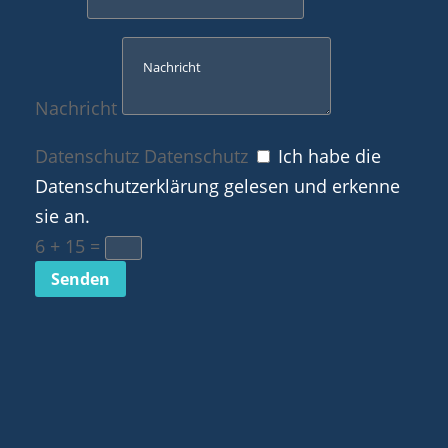
Nachricht
Datenschutz
Datenschutz
Ich habe die
Datenschutzerklärung gelesen und erkenne
sie an.
6 + 15
=
Senden