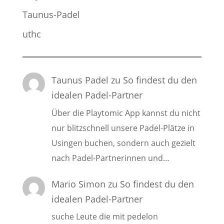
Taunus-Padel
uthc
Taunus Padel
zu
So findest du den
idealen Padel-Partner
Über die Playtomic App kannst du nicht
nur blitzschnell unsere Padel-Plätze in
Usingen buchen, sondern auch gezielt
nach Padel-Partnerinnen und…
Mario Simon
zu
So findest du den
idealen Padel-Partner
suche Leute die mit pedelon