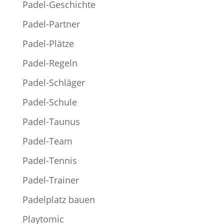
Padel-Geschichte
Padel-Partner
Padel-Plätze
Padel-Regeln
Padel-Schläger
Padel-Schule
Padel-Taunus
Padel-Team
Padel-Tennis
Padel-Trainer
Padelplatz bauen
Playtomic