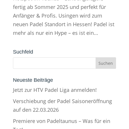
fertig ab Sommer 2025 und perfekt für
Anfänger & Profis. Usingen wird zum
neuen Padel Standort in Hessen! Padel ist
mehr als nur ein Hype – es ist ein...
Suchfeld
Neueste Beiträge
Jetzt zur HTV Padel Liga anmelden!
Verschiebung der Padel Saisoneröffnung
auf den 22.03.2026
Premiere von Padeltaunus – Was für ein