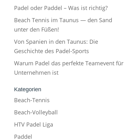
Padel oder Paddel – Was ist richtig?
Beach Tennis im Taunus — den Sand
unter den Füßen!
Von Spanien in den Taunus: Die
Geschichte des Padel-Sports
Warum Padel das perfekte Teamevent für
Unternehmen ist
Kategorien
Beach-Tennis
Beach-Volleyball
HTV Padel Liga
Paddel