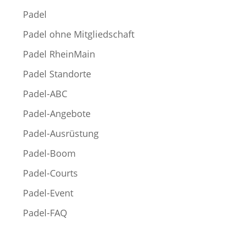
Padel
Padel ohne Mitgliedschaft
Padel RheinMain
Padel Standorte
Padel-ABC
Padel-Angebote
Padel-Ausrüstung
Padel-Boom
Padel-Courts
Padel-Event
Padel-FAQ