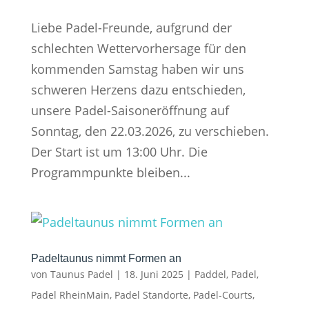
Liebe Padel-Freunde, aufgrund der
schlechten Wettervorhersage für den
kommenden Samstag haben wir uns
schweren Herzens dazu entschieden,
unsere Padel-Saisoneröffnung auf
Sonntag, den 22.03.2026, zu verschieben.
Der Start ist um 13:00 Uhr. Die
Programmpunkte bleiben...
Padeltaunus nimmt Formen an
von
Taunus Padel
|
18. Juni 2025
|
Paddel
,
Padel
,
Padel RheinMain
,
Padel Standorte
,
Padel-Courts
,