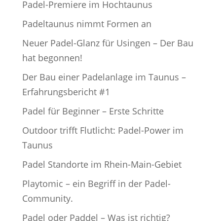
Padel-Premiere im Hochtaunus
Padeltaunus nimmt Formen an
Neuer Padel-Glanz für Usingen – Der Bau
hat begonnen!
Der Bau einer Padelanlage im Taunus –
Erfahrungsbericht #1
Padel für Beginner – Erste Schritte
Outdoor trifft Flutlicht: Padel-Power im
Taunus
Padel Standorte im Rhein-Main-Gebiet
Playtomic – ein Begriff in der Padel-
Community.
Padel oder Paddel – Was ist richtig?