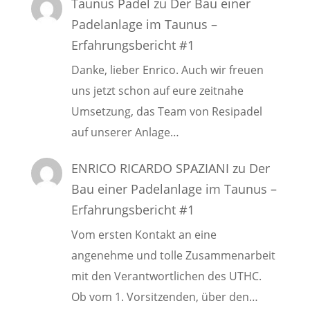
Taunus Padel
zu
Der Bau einer
Padelanlage im Taunus –
Erfahrungsbericht #1
Danke, lieber Enrico. Auch wir freuen
uns jetzt schon auf eure zeitnahe
Umsetzung, das Team von Resipadel
auf unserer Anlage…
ENRICO RICARDO SPAZIANI
zu
Der
Bau einer Padelanlage im Taunus –
Erfahrungsbericht #1
Vom ersten Kontakt an eine
angenehme und tolle Zusammenarbeit
mit den Verantwortlichen des UTHC.
Ob vom 1. Vorsitzenden, über den…