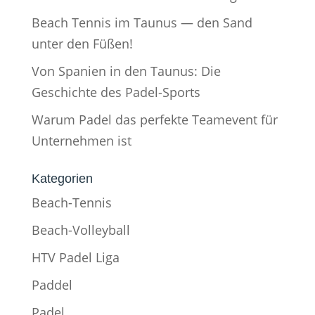
Beach Tennis im Taunus — den Sand
unter den Füßen!
Von Spanien in den Taunus: Die
Geschichte des Padel-Sports
Warum Padel das perfekte Teamevent für
Unternehmen ist
Kategorien
Beach-Tennis
Beach-Volleyball
HTV Padel Liga
Paddel
Padel