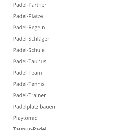
Padel-Partner
Padel-Plätze
Padel-Regeln
Padel-Schläger
Padel-Schule
Padel-Taunus
Padel-Team
Padel-Tennis
Padel-Trainer
Padelplatz bauen
Playtomic
Taunus-Padel