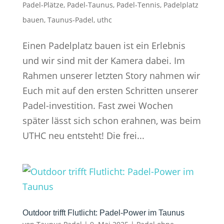
Padel-Plätze
,
Padel-Taunus
,
Padel-Tennis
,
Padelplatz
bauen
,
Taunus-Padel
,
uthc
Einen Padelplatz bauen ist ein Erlebnis
und wir sind mit der Kamera dabei. Im
Rahmen unserer letzten Story nahmen wir
Euch mit auf den ersten Schritten unserer
Padel-investition. Fast zwei Wochen
später lässt sich schon erahnen, was beim
UTHC neu entsteht! Die frei...
Outdoor trifft Flutlicht: Padel-Power im Taunus