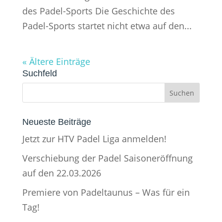
des Padel-Sports Die Geschichte des
Padel-Sports startet nicht etwa auf den...
« Ältere Einträge
Suchfeld
Neueste Beiträge
Jetzt zur HTV Padel Liga anmelden!
Verschiebung der Padel Saisoneröffnung
auf den 22.03.2026
Premiere von Padeltaunus – Was für ein
Tag!