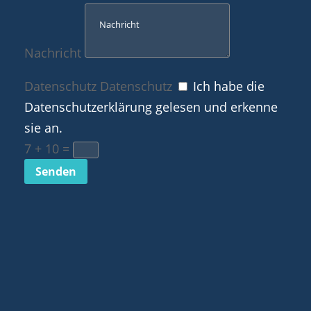
Nachricht
Datenschutz
Datenschutz
Ich habe die
Datenschutzerklärung gelesen und erkenne
sie an.
7 + 10
=
Senden