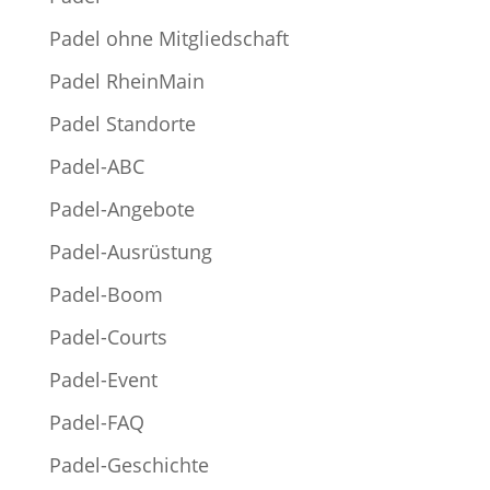
Padel ohne Mitgliedschaft
Padel RheinMain
Padel Standorte
Padel-ABC
Padel-Angebote
Padel-Ausrüstung
Padel-Boom
Padel-Courts
Padel-Event
Padel-FAQ
Padel-Geschichte