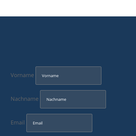
Vorname
Nachname
Email