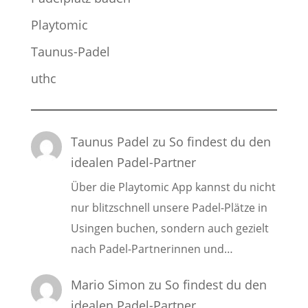
Playtomic
Taunus-Padel
uthc
Taunus Padel
zu
So findest du den
idealen Padel-Partner
Über die Playtomic App kannst du nicht
nur blitzschnell unsere Padel-Plätze in
Usingen buchen, sondern auch gezielt
nach Padel-Partnerinnen und…
Mario Simon
zu
So findest du den
idealen Padel-Partner