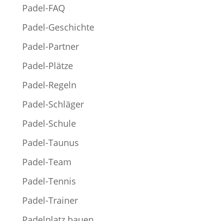
Padel-FAQ
Padel-Geschichte
Padel-Partner
Padel-Plätze
Padel-Regeln
Padel-Schläger
Padel-Schule
Padel-Taunus
Padel-Team
Padel-Tennis
Padel-Trainer
Padelplatz bauen