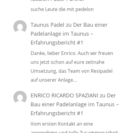
suche Leute die mit pedelon
Taunus Padel
zu
Der Bau einer
Padelanlage im Taunus –
Erfahrungsbericht #1
Danke, lieber Enrico. Auch wir freuen
uns jetzt schon auf eure zeitnahe
Umsetzung, das Team von Resipadel
auf unserer Anlage…
ENRICO RICARDO SPAZIANI
zu
Der
Bau einer Padelanlage im Taunus –
Erfahrungsbericht #1
Vom ersten Kontakt an eine
angenehme und tolle Zusammenarbeit