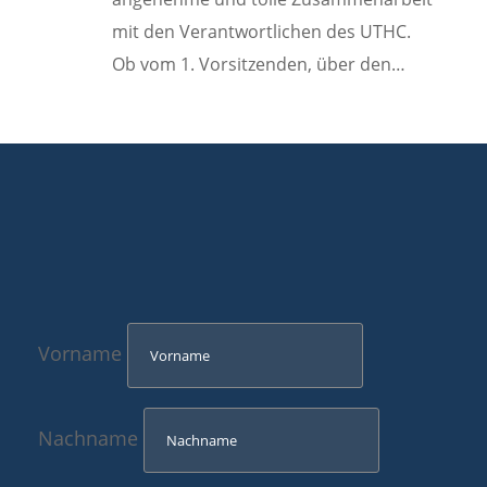
mit den Verantwortlichen des UTHC.
Ob vom 1. Vorsitzenden, über den…
Vorname
Nachname