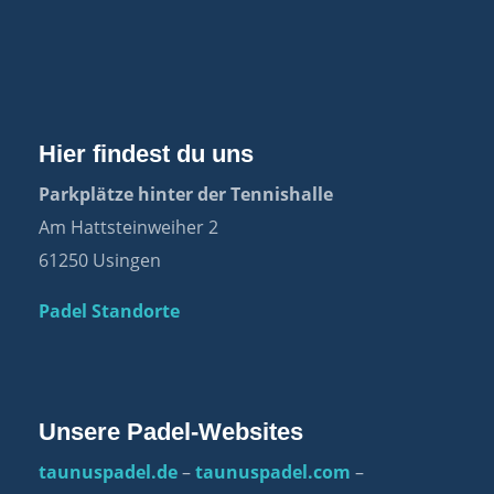
Hier findest du uns
Parkplätze hinter der Tennishalle
Am Hattsteinweiher 2
61250 Usingen
Padel Standorte
Unsere Padel-Websites
taunuspadel.de
–
taunuspadel.com
–