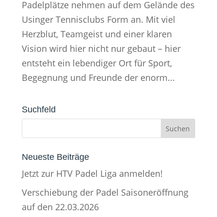
Padelplätze nehmen auf dem Gelände des
Usinger Tennisclubs Form an. Mit viel
Herzblut, Teamgeist und einer klaren
Vision wird hier nicht nur gebaut – hier
entsteht ein lebendiger Ort für Sport,
Begegnung und Freunde der enorm...
Suchfeld
Neueste Beiträge
Jetzt zur HTV Padel Liga anmelden!
Verschiebung der Padel Saisoneröffnung
auf den 22.03.2026