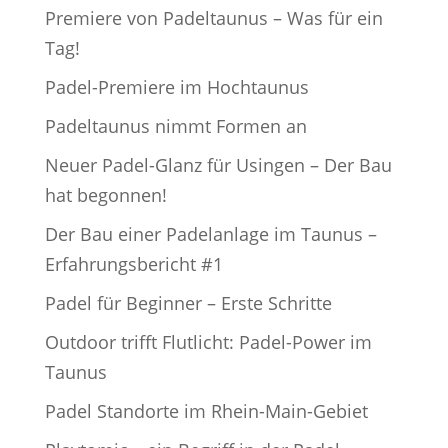
Premiere von Padeltaunus – Was für ein
Tag!
Padel-Premiere im Hochtaunus
Padeltaunus nimmt Formen an
Neuer Padel-Glanz für Usingen – Der Bau
hat begonnen!
Der Bau einer Padelanlage im Taunus –
Erfahrungsbericht #1
Padel für Beginner – Erste Schritte
Outdoor trifft Flutlicht: Padel-Power im
Taunus
Padel Standorte im Rhein-Main-Gebiet