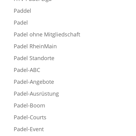
Paddel
Padel
Padel ohne Mitgliedschaft
Padel RheinMain
Padel Standorte
Padel-ABC
Padel-Angebote
Padel-Ausrüstung
Padel-Boom
Padel-Courts
Padel-Event