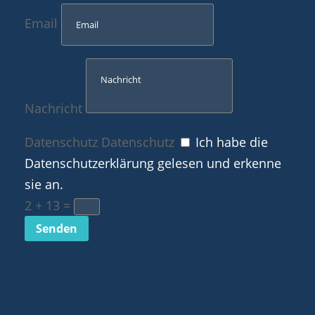
Email
Nachricht
Datenschutz
Datenschutz
Ich habe die
Datenschutzerklärung gelesen und erkenne
sie an.
2 + 13
=
Senden