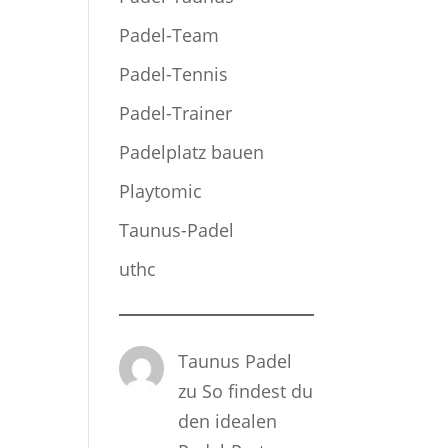
Padel-Team
Padel-Tennis
Padel-Trainer
Padelplatz bauen
Playtomic
Taunus-Padel
uthc
Taunus Padel
zu
So findest du
den idealen