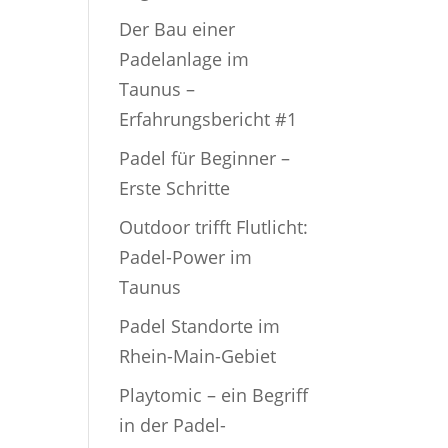
Der Bau einer
Padelanlage im
Taunus –
Erfahrungsbericht #1
Padel für Beginner –
Erste Schritte
Outdoor trifft Flutlicht:
Padel-Power im
Taunus
Padel Standorte im
Rhein-Main-Gebiet
Playtomic – ein Begriff
in der Padel-