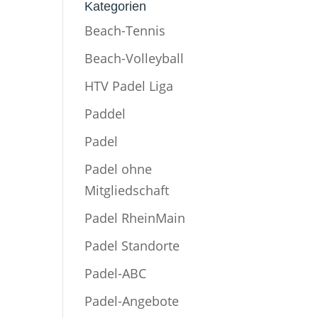
Kategorien
Beach-Tennis
Beach-Volleyball
HTV Padel Liga
Paddel
Padel
Padel ohne
Mitgliedschaft
Padel RheinMain
Padel Standorte
Padel-ABC
Padel-Angebote