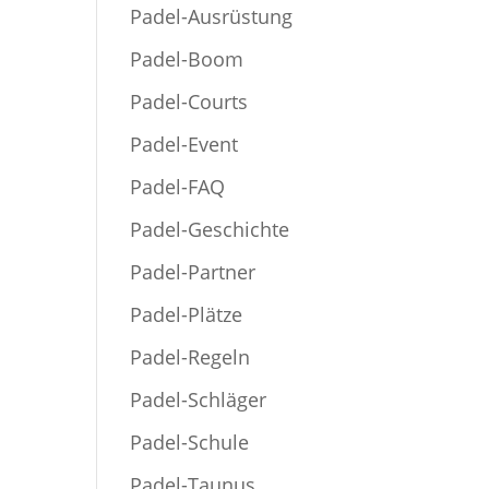
Padel-Ausrüstung
Padel-Boom
Padel-Courts
Padel-Event
Padel-FAQ
Padel-Geschichte
Padel-Partner
Padel-Plätze
Padel-Regeln
Padel-Schläger
Padel-Schule
Padel-Taunus