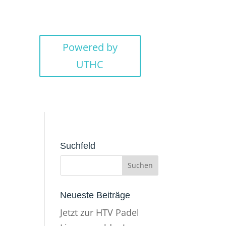
Powered by
UTHC
Suchfeld
Neueste Beiträge
Jetzt zur HTV Padel