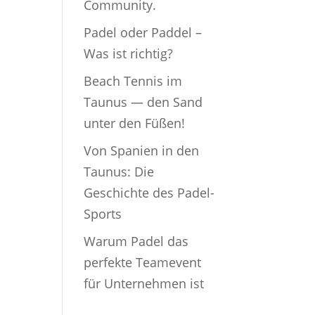
Community.
Padel oder Paddel –
Was ist richtig?
Beach Tennis im
Taunus — den Sand
unter den Füßen!
Von Spanien in den
Taunus: Die
Geschichte des Padel-
Sports
Warum Padel das
perfekte Teamevent
für Unternehmen ist