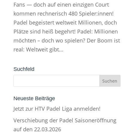
Fans — doch auf einen einzigen Court
kommen rechnerisch 480 Spieler:innen!
Padel begeistert weltweit Millionen, doch
Plätze sind heiß begehrt! Padel: Millionen
möchten – doch wo spielen? Der Boom ist
real: Weltweit gibt...
Suchfeld
Neueste Beiträge
Jetzt zur HTV Padel Liga anmelden!
Verschiebung der Padel Saisoneröffnung
auf den 22.03.2026