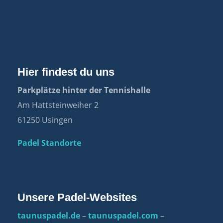
Hier findest du uns
Parkplätze hinter der Tennishalle
Am Hattsteinweiher 2
61250 Usingen
Padel Standorte
Unsere Padel-Websites
taunuspadel.de
–
taunuspadel.com
–