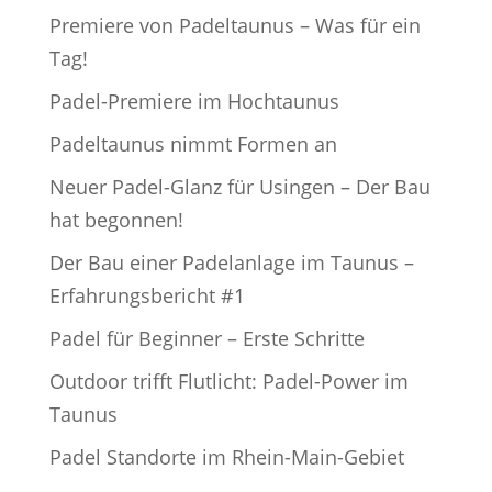
Premiere von Padeltaunus – Was für ein
Tag!
Padel-Premiere im Hochtaunus
Padeltaunus nimmt Formen an
Neuer Padel-Glanz für Usingen – Der Bau
hat begonnen!
Der Bau einer Padelanlage im Taunus –
Erfahrungsbericht #1
Padel für Beginner – Erste Schritte
Outdoor trifft Flutlicht: Padel-Power im
Taunus
Padel Standorte im Rhein-Main-Gebiet