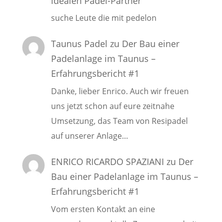
idealen Padel-Partner
suche Leute die mit pedelon
Taunus Padel
zu
Der Bau einer
Padelanlage im Taunus –
Erfahrungsbericht #1
Danke, lieber Enrico. Auch wir freuen
uns jetzt schon auf eure zeitnahe
Umsetzung, das Team von Resipadel
auf unserer Anlage…
ENRICO RICARDO SPAZIANI
zu
Der
Bau einer Padelanlage im Taunus –
Erfahrungsbericht #1
Vom ersten Kontakt an eine