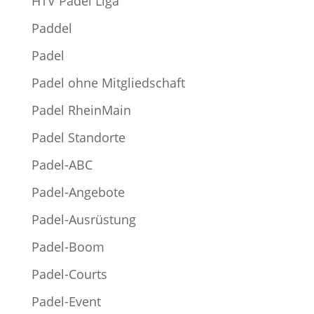
HTV Padel Liga
Paddel
Padel
Padel ohne Mitgliedschaft
Padel RheinMain
Padel Standorte
Padel-ABC
Padel-Angebote
Padel-Ausrüstung
Padel-Boom
Padel-Courts
Padel-Event