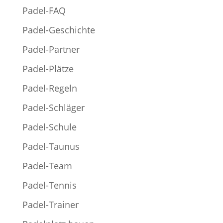
Padel-FAQ
Padel-Geschichte
Padel-Partner
Padel-Plätze
Padel-Regeln
Padel-Schläger
Padel-Schule
Padel-Taunus
Padel-Team
Padel-Tennis
Padel-Trainer