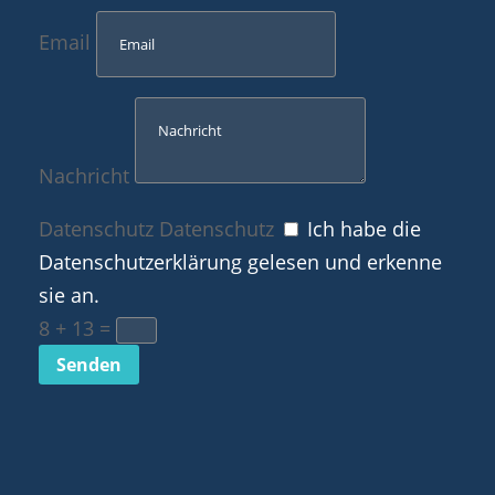
Email
Nachricht
Datenschutz
Datenschutz
Ich habe die
Datenschutzerklärung gelesen und erkenne
sie an.
8 + 13
=
Senden