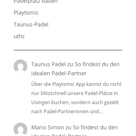
Padelplatz bauen
Playtomic
Taunus-Padel
uthc
Taunus Padel
zu
So findest du den
idealen Padel-Partner
Über die Playtomic App kannst du nicht
nur blitzschnell unsere Padel-Plätze in
Usingen buchen, sondern auch gezielt
nach Padel-Partnerinnen und…
Mario Simon
zu
So findest du den