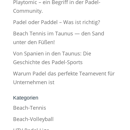
Playtomic – ein Begriff in der Padel-
Community.
Padel oder Paddel – Was ist richtig?
Beach Tennis im Taunus — den Sand
unter den Füßen!
Von Spanien in den Taunus: Die
Geschichte des Padel-Sports
Warum Padel das perfekte Teamevent für
Unternehmen ist
Kategorien
Beach-Tennis
Beach-Volleyball