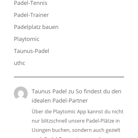
Padel-Tennis
Padel-Trainer
Padelplatz bauen
Playtomic
Taunus-Padel
uthc
Taunus Padel
zu
So findest du den
idealen Padel-Partner
Über die Playtomic App kannst du nicht
nur blitzschnell unsere Padel-Plätze in
Usingen buchen, sondern auch gezielt