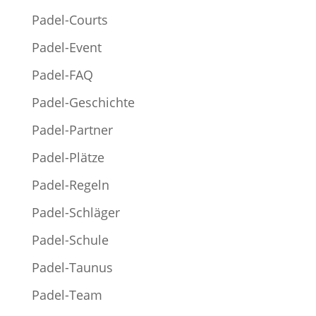
Padel-Courts
Padel-Event
Padel-FAQ
Padel-Geschichte
Padel-Partner
Padel-Plätze
Padel-Regeln
Padel-Schläger
Padel-Schule
Padel-Taunus
Padel-Team