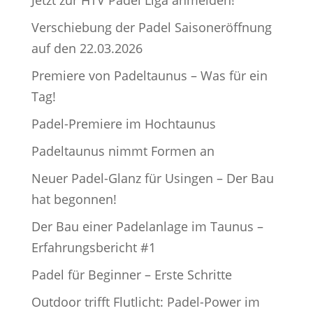
Jetzt zur HTV Padel Liga anmelden!
Verschiebung der Padel Saisoneröffnung
auf den 22.03.2026
Premiere von Padeltaunus – Was für ein
Tag!
Padel-Premiere im Hochtaunus
Padeltaunus nimmt Formen an
Neuer Padel-Glanz für Usingen – Der Bau
hat begonnen!
Der Bau einer Padelanlage im Taunus –
Erfahrungsbericht #1
Padel für Beginner – Erste Schritte
Outdoor trifft Flutlicht: Padel-Power im