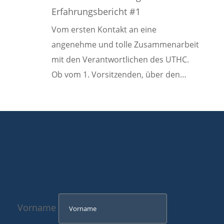
Erfahrungsbericht #1
Vom ersten Kontakt an eine
angenehme und tolle Zusammenarbeit
mit den Verantwortlichen des UTHC.
Ob vom 1. Vorsitzenden, über den…
Vorname