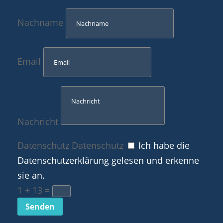
Nachname
Email
Nachricht
Datenschutz
Datenschutz
Ich habe die
Datenschutzerklärung gelesen und erkenne
sie an.
1 + 13
=
Senden