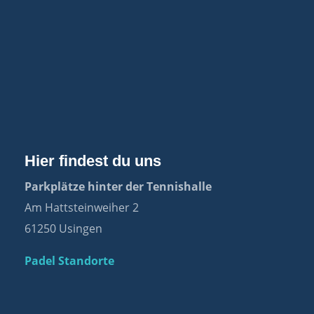
Hier findest du uns
Parkplätze hinter der Tennishalle
Am Hattsteinweiher 2
61250 Usingen
Padel Standorte