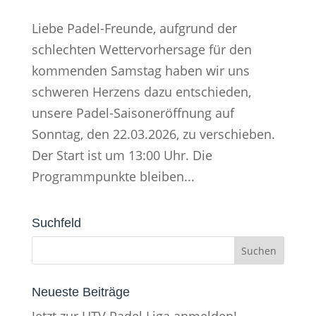
Liebe Padel-Freunde, aufgrund der
schlechten Wettervorhersage für den
kommenden Samstag haben wir uns
schweren Herzens dazu entschieden,
unsere Padel-Saisoneröffnung auf
Sonntag, den 22.03.2026, zu verschieben.
Der Start ist um 13:00 Uhr. Die
Programmpunkte bleiben...
Suchfeld
Neueste Beiträge