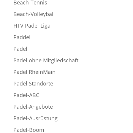
Beach-Tennis
Beach-Volleyball
HTV Padel Liga
Paddel
Padel
Padel ohne Mitgliedschaft
Padel RheinMain
Padel Standorte
Padel-ABC
Padel-Angebote
Padel-Ausrüstung
Padel-Boom