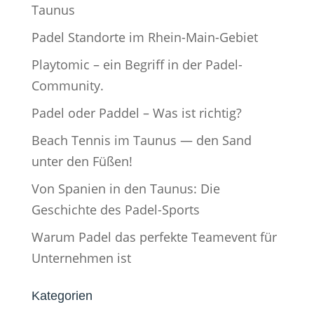
Taunus
Padel Standorte im Rhein-Main-Gebiet
Playtomic – ein Begriff in der Padel-
Community.
Padel oder Paddel – Was ist richtig?
Beach Tennis im Taunus — den Sand
unter den Füßen!
Von Spanien in den Taunus: Die
Geschichte des Padel-Sports
Warum Padel das perfekte Teamevent für
Unternehmen ist
Kategorien