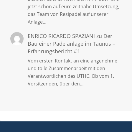
jetzt schon auf eure zeitnahe Umsetzung,
das Team von Resipadel auf unserer
Anlage…
ENRICO RICARDO SPAZIANI
zu
Der
Bau einer Padelanlage im Taunus –
Erfahrungsbericht #1
Vom ersten Kontakt an eine angenehme
und tolle Zusammenarbeit mit den
Verantwortlichen des UTHC. Ob vom 1.
Vorsitzenden, über den…