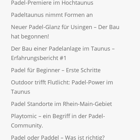
Padel-Premiere im Hochtaunus
Padeltaunus nimmt Formen an
Neuer Padel-Glanz für Usingen – Der Bau
hat begonnen!
Der Bau einer Padelanlage im Taunus –
Erfahrungsbericht #1
Padel für Beginner – Erste Schritte
Outdoor trifft Flutlicht: Padel-Power im
Taunus
Padel Standorte im Rhein-Main-Gebiet
Playtomic – ein Begriff in der Padel-
Community.
Padel oder Paddel – Was ist richtig?