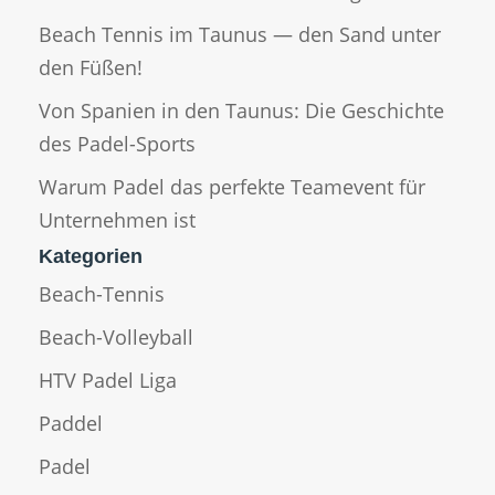
Beach Tennis im Taunus — den Sand unter
den Füßen!
Von Spanien in den Taunus: Die Geschichte
des Padel-Sports
Warum Padel das perfekte Teamevent für
Unternehmen ist
Kategorien
Beach-Tennis
Beach-Volleyball
HTV Padel Liga
Paddel
Padel