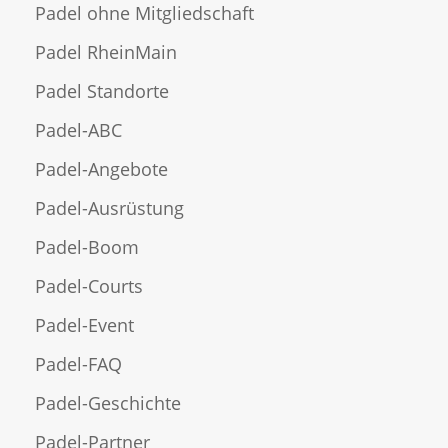
Padel ohne Mitgliedschaft
Padel RheinMain
Padel Standorte
Padel-ABC
Padel-Angebote
Padel-Ausrüstung
Padel-Boom
Padel-Courts
Padel-Event
Padel-FAQ
Padel-Geschichte
Padel-Partner