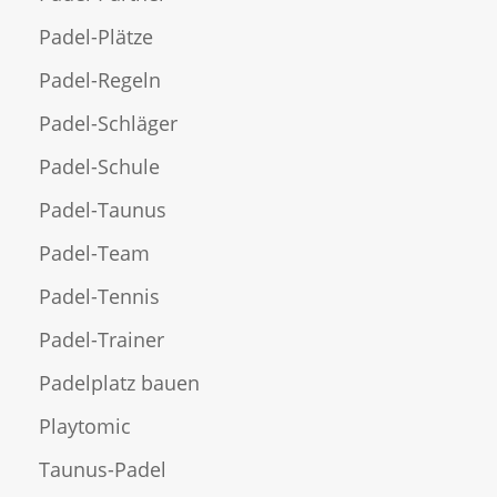
Padel-Plätze
Padel-Regeln
Padel-Schläger
Padel-Schule
Padel-Taunus
Padel-Team
Padel-Tennis
Padel-Trainer
Padelplatz bauen
Playtomic
Taunus-Padel