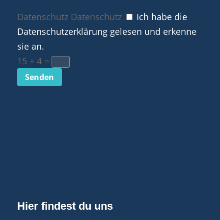
Datenschutz
Datenschutz
Ich habe die
Datenschutzerklärung gelesen und erkenne
sie an.
15 + 4
=
Senden
Hier findest du uns