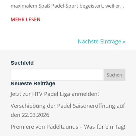
maximalem Spaß Padel-Sport begeistert, weil er...
MEHR LESEN
Nächste Einträge »
Suchfeld
Neueste Beiträge
Jetzt zur HTV Padel Liga anmelden!
Verschiebung der Padel Saisoneröffnung auf
den 22.03.2026
Premiere von Padeltaunus – Was für ein Tag!